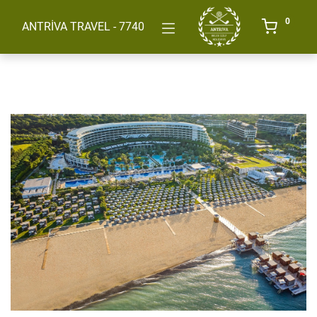
0
ANTRİVA TRAVEL - 7740