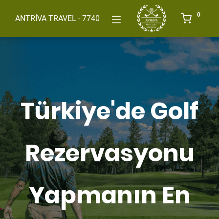
0
ANTRİVA TRAVEL - 7740
Türkiye'de Golf
Rezervasyonu
Yapmanın En